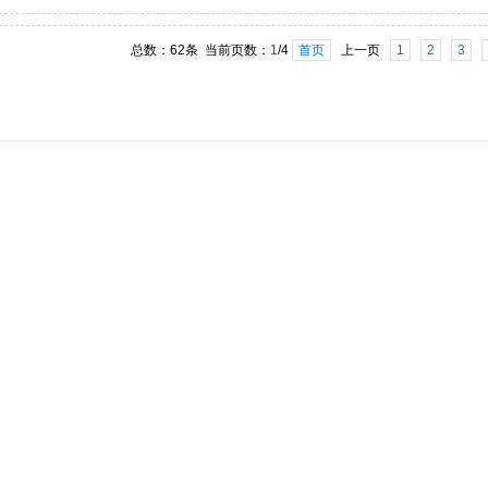
总数：62条 当前页数：
1
/4
首页
上一页
1
2
3