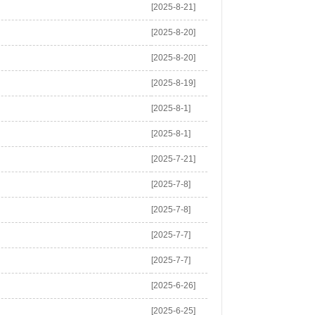
[2025-8-21]
[2025-8-20]
[2025-8-20]
[2025-8-19]
[2025-8-1]
[2025-8-1]
[2025-7-21]
[2025-7-8]
[2025-7-8]
[2025-7-7]
[2025-7-7]
[2025-6-26]
[2025-6-25]