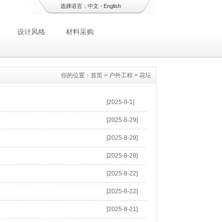
选择语言：
中文
-
English
设计风格
材料采购
你的位置：
首页
>
户外工程
>
花坛
[2025-9-1]
[2025-8-29]
[2025-8-29]
[2025-8-28]
[2025-8-22]
[2025-8-22]
[2025-8-21]