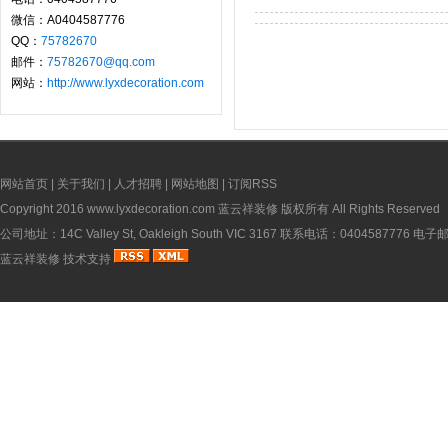
微信：A0404587776
QQ：
75782670
邮件：
75782670@qq.com
网站：
http://www.lyxdecoration.com
网站首页
|
关于我们
|
人才招聘
|
网站地图
|
订阅RSS
Copyright 2016
www.lyxdecoration.com
蓝云祥装修 版权所有 All Rights Reserved
公司地址：14C Valley St, Oakleigh South VIC 3167 联系电话：0404587776 电
蓝云祥装修
技术支持