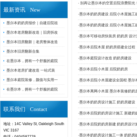
·
别再让墨尔本的空置后院浪费阳光
最新资讯 New
·
墨尔本奶奶房建设 后院小木屋施工
墨尔本奶奶房报价｜自建后院祖
·
墨尔本奶奶房建设 后院小木屋施工
墨尔本老房翻新改造｜旧房拆改
·
墨尔本可移动房快装房 奶奶房 设
墨尔本旧房翻新｜老房整体改造
·
墨尔本后院木屋 奶奶房搭建全过程
墨尔本旧房翻新合集
·
墨尔本庭院设计改造 奶奶房建设
在墨尔本，拥有一个舒服的庭院
·
墨尔本后院小木屋 后院奶奶房
墨尔本老房扩建改造 一站式装
墨尔本庭院装修，颜值与实用一
·
墨尔本后院小木屋建设全国程 墨尔
在墨尔本，拥有一个舒服的庭院
·
墨尔本离网小木屋 墨尔本装修奶奶
·
墨尔本奶奶房设计施工 奶奶房建设
联系我们 Contact
·
墨尔本后院奶奶房设计施工 新建奶
地址：14C Valley St, Oakleigh South
·
墨尔本后院奶奶房新建 奶奶房设计
VIC 3167
·
墨尔本奶奶房设计施工一体 奶奶房
电话：0404587776