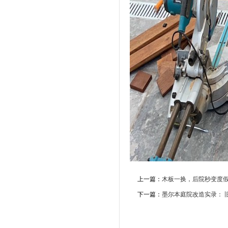
上一篇：
木板一换，后院秒变度
下一篇：
墨尔本庭院改造实录： 